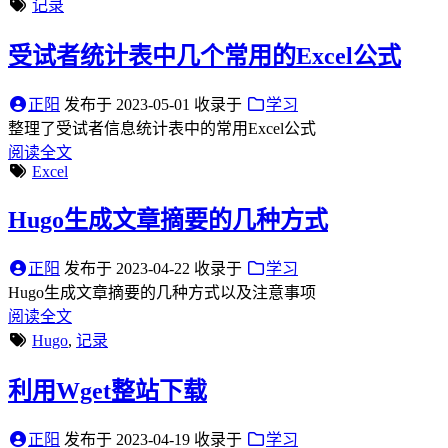
记录
受试者统计表中几个常用的Excel公式
正阳
发布于
2023-05-01
收录于
学习
整理了受试者信息统计表中的常用Excel公式
阅读全文
Excel
Hugo生成文章摘要的几种方式
正阳
发布于
2023-04-22
收录于
学习
Hugo生成文章摘要的几种方式以及注意事项
阅读全文
Hugo
,
记录
利用Wget整站下载
正阳
发布于
2023-04-19
收录于
学习