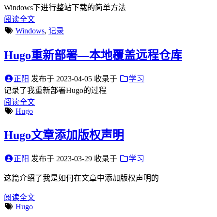
Windows下进行整站下载的简单方法
阅读全文
Windows
,
记录
Hugo重新部署—本地覆盖远程仓库
正阳
发布于
2023-04-05
收录于
学习
记录了我重新部署Hugo的过程
阅读全文
Hugo
Hugo文章添加版权声明
正阳
发布于
2023-03-29
收录于
学习
这篇介绍了我是如何在文章中添加版权声明的
阅读全文
Hugo